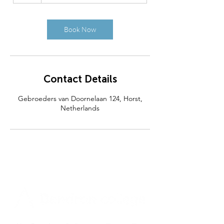
Book Now
Contact Details
Gebroeders van Doornelaan 124, Horst,
Netherlands